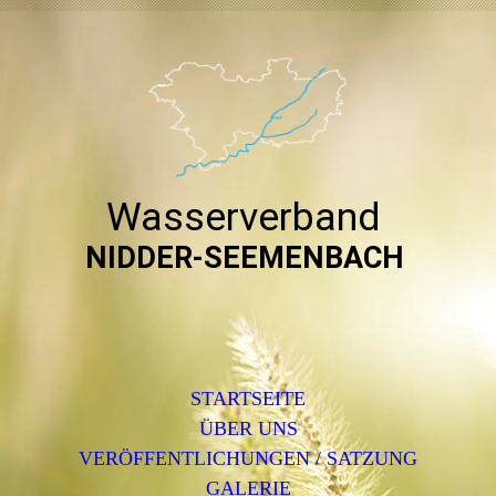
Wasserverband
NIDDER-SEEMENBACH
STARTSEITE
ÜBER UNS
VERÖFFENTLICHUNGEN / SATZUNG
GALERIE